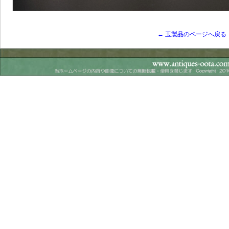
← 玉製品のページへ戻る