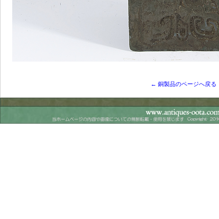
← 銅製品のページへ戻る