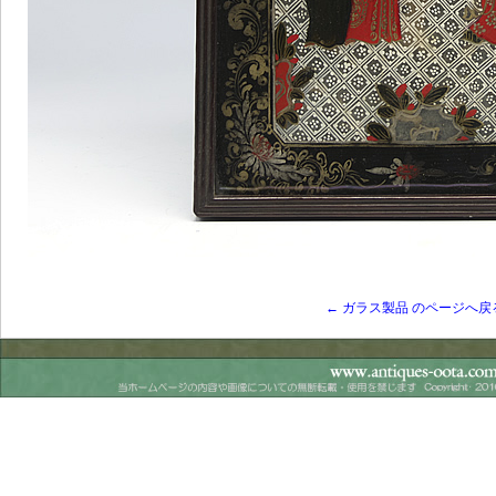
← ガラス製品 のページへ戻