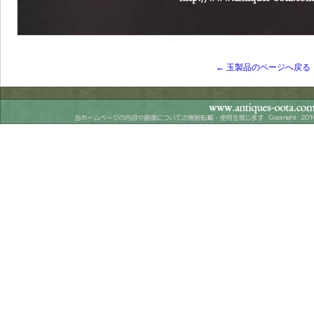
← 玉製品のページへ戻る