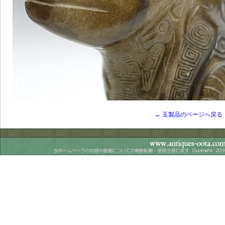
← 玉製品のページへ戻る