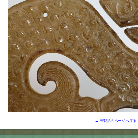
← 玉製品のページへ戻る